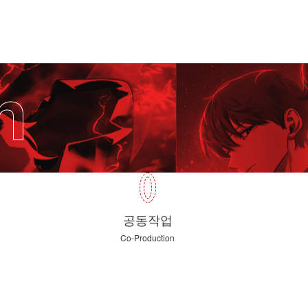
n
공동작업
Co-Production